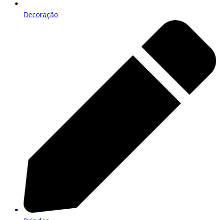
Decoração