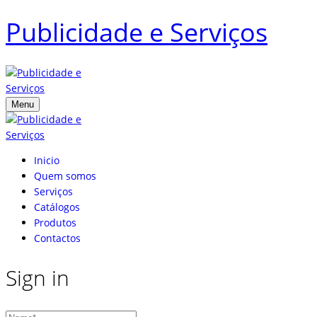
Publicidade e Serviços
Menu
Inicio
Quem somos
Serviços
Catálogos
Produtos
Contactos
Sign in