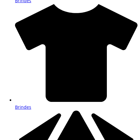
Brindes
Brindes