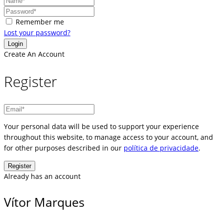
Remember me
Lost your password?
Create An Account
Register
Your personal data will be used to support your experience
throughout this website, to manage access to your account, and
for other purposes described in our
política de privacidade
.
Already has an account
Vítor Marques