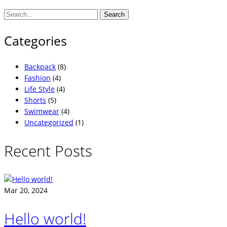
Search
Categories
Backpack
(8)
Fashion
(4)
Life Style
(4)
Shorts
(5)
Swimwear
(4)
Uncategorized
(1)
Recent Posts
Mar 20, 2024
Hello world!