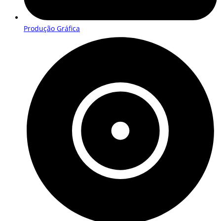
Produção Gráfica