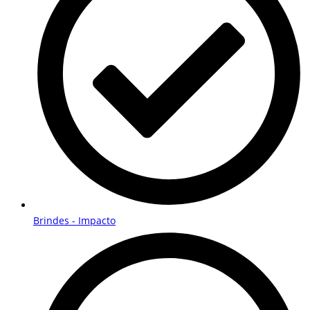
Brindes - Impacto