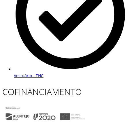
Vestuário - THC
COFINANCIAMENTO