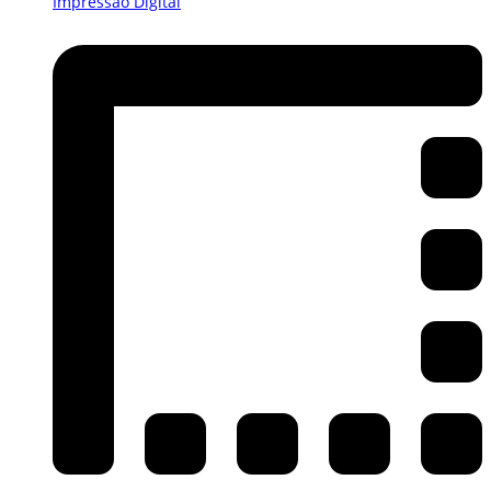
Impressão Digital