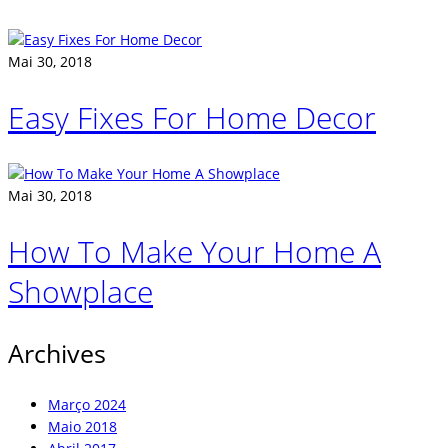
Mai 30, 2018
Easy Fixes For Home Decor
Mai 30, 2018
How To Make Your Home A
Showplace
Archives
Março 2024
Maio 2018