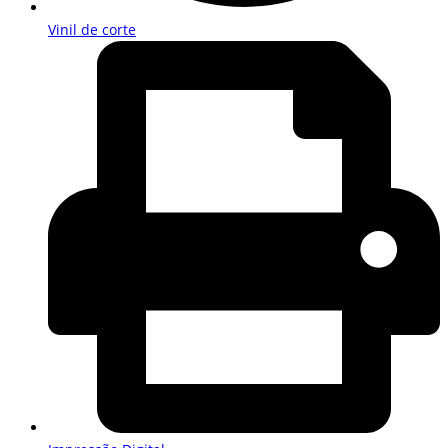
Vinil de corte