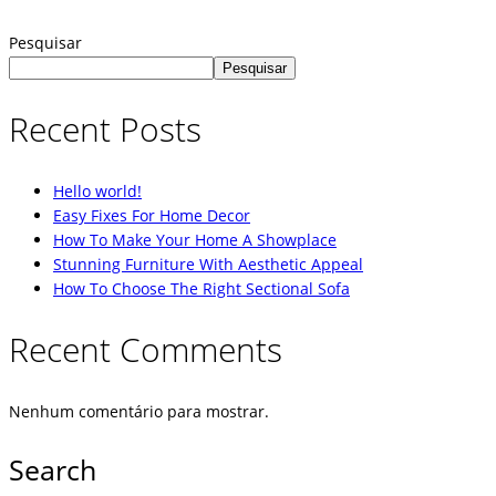
Pesquisar
Pesquisar
Recent Posts
Hello world!
Easy Fixes For Home Decor
How To Make Your Home A Showplace
Stunning Furniture With Aesthetic Appeal
How To Choose The Right Sectional Sofa
Recent Comments
Nenhum comentário para mostrar.
Search