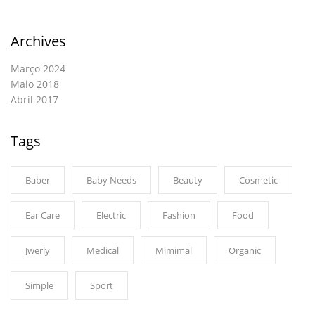
Archives
Março 2024
Maio 2018
Abril 2017
Tags
Baber
Baby Needs
Beauty
Cosmetic
Ear Care
Electric
Fashion
Food
Jwerly
Medical
Mimimal
Organic
Simple
Sport