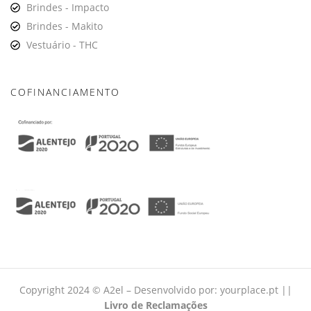
Brindes - Impacto
Brindes - Makito
Vestuário - THC
COFINANCIAMENTO
Copyright 2024 © A2el – Desenvolvido por:
yourplace.pt
||
Livro de Reclamações