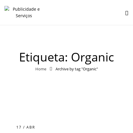
Etiqueta:
Organic
Home
Archive by tag "Organic"
17 / ABR