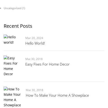
Uncategorized
(1)
Recent Posts
Mar 20, 2024
Hello World!
Mai 30, 2018
Easy Fixes For Home Decor
Mai 30, 2018
How To Make Your Home A Showplace