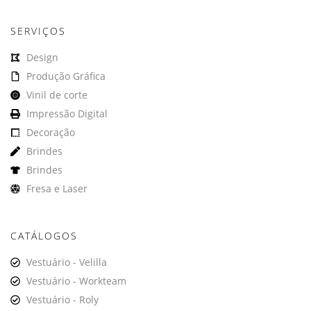
SERVIÇOS
Design
Produção Gráfica
Vinil de corte
Impressão Digital
Decoração
Brindes
Brindes
Fresa e Laser
CATÁLOGOS
Vestuário - Velilla
Vestuário - Workteam
Vestuário - Roly