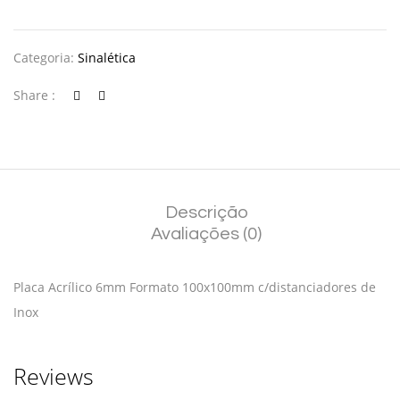
Categoria:
Sinalética
Share :
Descrição
Avaliações (0)
Placa Acrílico 6mm Formato 100x100mm c/distanciadores de
Inox
Reviews