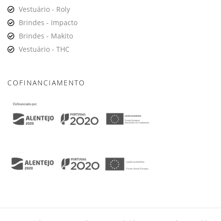
Vestuário - Roly
Brindes - Impacto
Brindes - Makito
Vestuário - THC
COFINANCIAMENTO