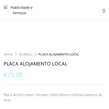
Home
Sinalética
PLACA ALOJAMENTO LOCAL
PLACA ALOJAMENTO LOCAL
€
25.00
Placa Acrílico 6mm Formato 100x100mm c/distanciadores de
Inox