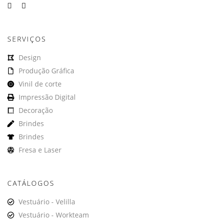
SERVIÇOS
Design
Produção Gráfica
Vinil de corte
Impressão Digital
Decoração
Brindes
Brindes
Fresa e Laser
CATÁLOGOS
Vestuário - Velilla
Vestuário - Workteam