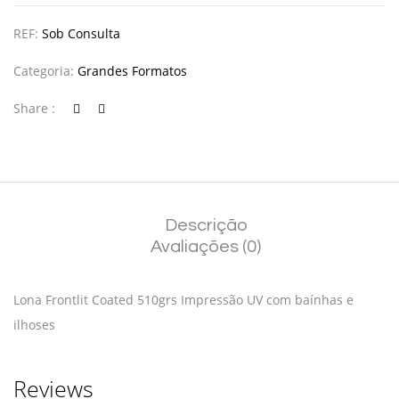
REF:
Sob Consulta
Categoria:
Grandes Formatos
Share :
Descrição
Avaliações (0)
Lona Frontlit Coated 510grs Impressão UV com baínhas e
ilhoses
Reviews