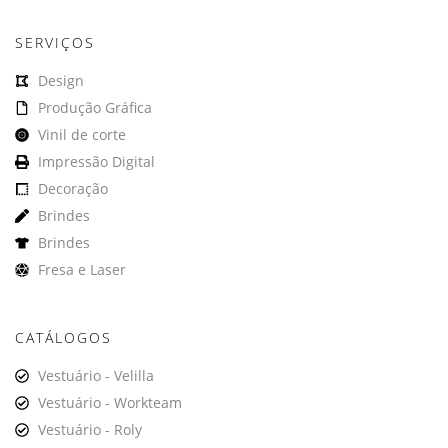
SERVIÇOS
Design
Produção Gráfica
Vinil de corte
Impressão Digital
Decoração
Brindes
Brindes
Fresa e Laser
CATÁLOGOS
Vestuário - Velilla
Vestuário - Workteam
Vestuário - Roly