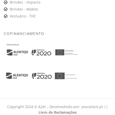
Brindes - Impacto
Brindes - Makito
Vestuário - THC
COFINANCIAMENTO
Copyright 2024 © A2el – Desenvolvido por:
yourplace.pt
||
Livro de Reclamações