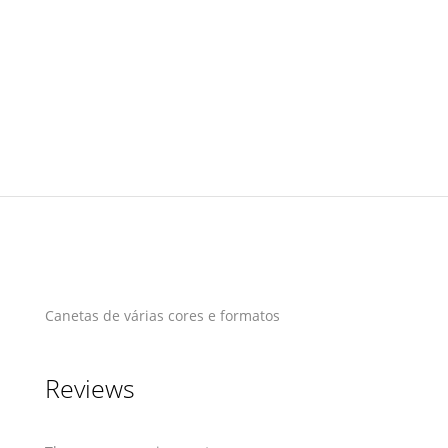
Canetas de várias cores e formatos
Reviews