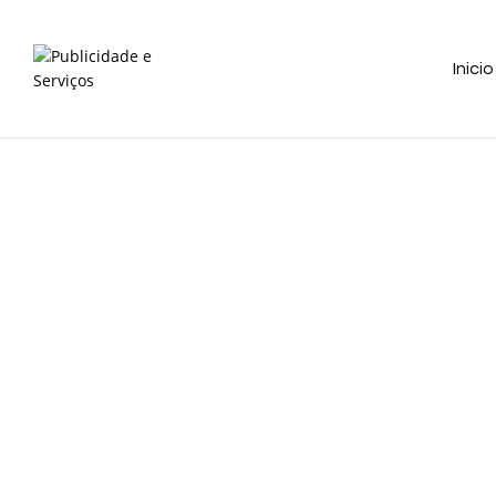
Inicio