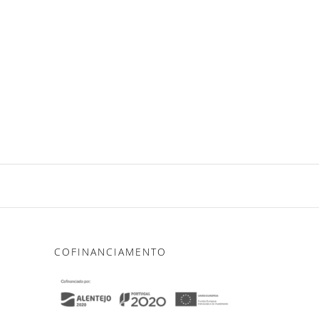
COFINANCIAMENTO