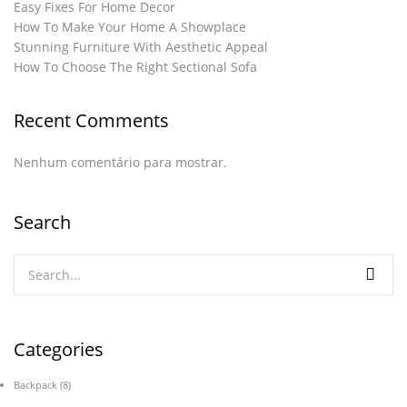
Easy Fixes For Home Decor
How To Make Your Home A Showplace
Stunning Furniture With Aesthetic Appeal
How To Choose The Right Sectional Sofa
Recent Comments
Nenhum comentário para mostrar.
Search
Categories
Backpack
(8)