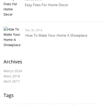
Easy Fixes For Home Decor
Mai 30, 2018
How To Make Your Home A Showplace
Archives
Março 2024
Maio 2018
Abril 2017
Tags