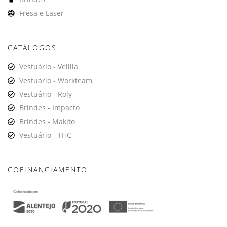
Fresa e Laser
CATÁLOGOS
Vestuário - Velilla
Vestuário - Workteam
Vestuário - Roly
Brindes - Impacto
Brindes - Makito
Vestuário - THC
COFINANCIAMENTO