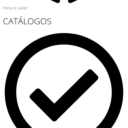
Fresa e Laser
CATÁLOGOS