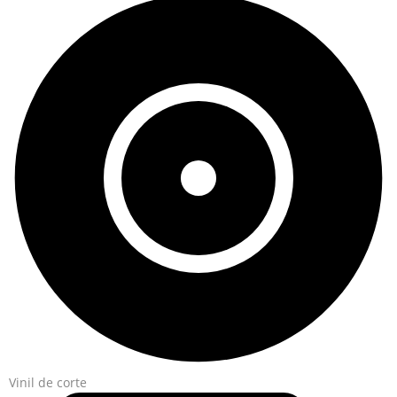
Vinil de corte