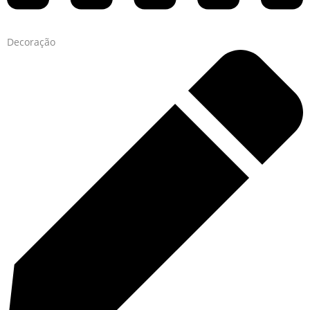
Decoração