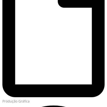
Produção Gráfica