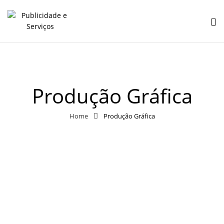
Produção Gráfica
Home
Produção Gráfica