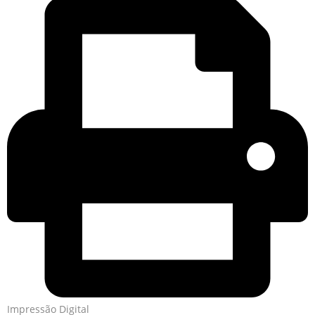
Impressão Digital