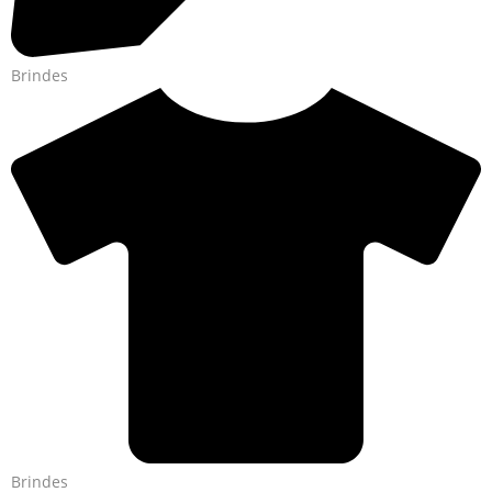
Brindes
Brindes