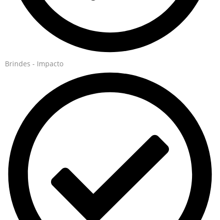
Brindes - Impacto